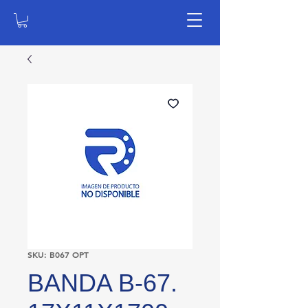
SKU: B067 OPT
BANDA B-67.