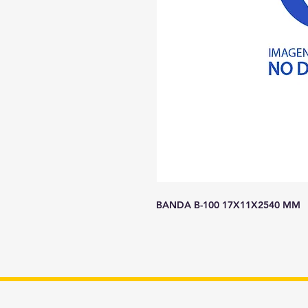
BANDA B-100 17X11X2540 MM