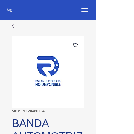
SKU: PQ 28480 GA
BANDA